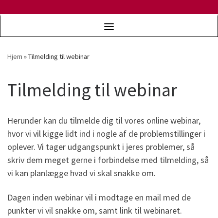
Hjem
»
Tilmelding til webinar
Tilmelding til webinar
Herunder kan du tilmelde dig til vores online webinar,
hvor vi vil kigge lidt ind i nogle af de problemstillinger i
oplever. Vi tager udgangspunkt i jeres problemer, så
skriv dem meget gerne i forbindelse med tilmelding, så
vi kan planlægge hvad vi skal snakke om.
Dagen inden webinar vil i modtage en mail med de
punkter vi vil snakke om, samt link til webinaret.